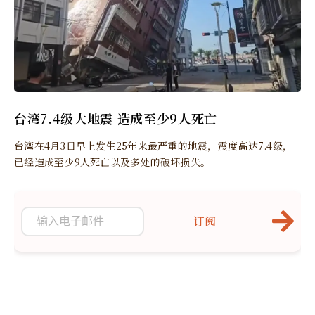
台湾7.4级大地震 造成至少9人死亡
台湾在4月3日早上发生25年来最严重的地震，震度高达7.4级，
已经造成至少9人死亡以及多处的破坏损失。
订阅