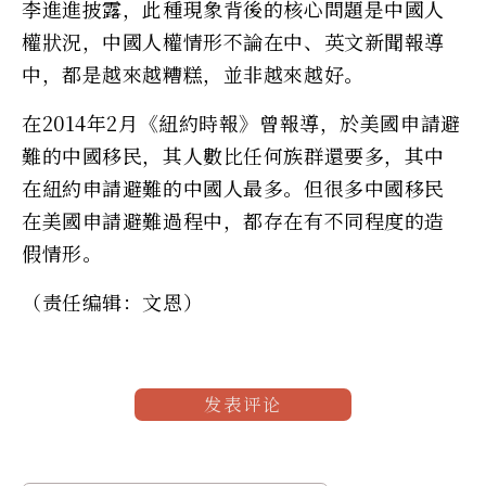
李進進披露，此種現象背後的核心問題是中國人
權狀況，中國人權情形不論在中、英文新聞報導
中，都是越來越糟糕，並非越來越好。
在2014年2月《紐約時報》曾報導，於美國申請避
難的中國移民，其人數比任何族群還要多，其中
在紐約申請避難的中國人最多。但很多中國移民
在美國申請避難過程中，都存在有不同程度的造
假情形。
（责任编辑：文恩）
发表评论