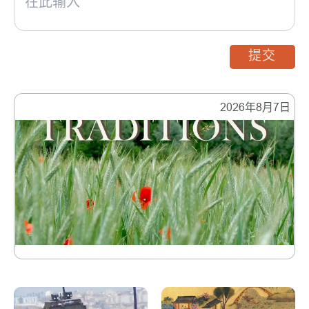
提交
2026年8月7日