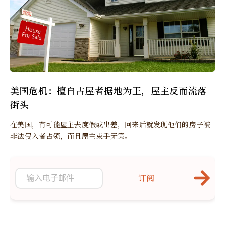
美国危机：擅自占屋者据地为王，屋主反而流落
街头
在美国，有可能屋主去度假或出差，回来后就发现他们的房子被
非法侵入者占领，而且屋主束手无策。
订阅