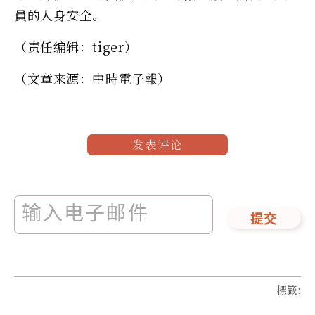
員的人身安全。
（责任编辑：tiger）
（文章来源：中時電子報）
发表评论
提交
標籤
: