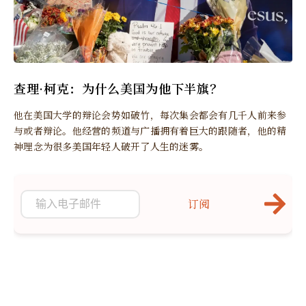
查理·柯克：为什么美国为他下半旗？
他在美国大学的辩论会势如破竹，每次集会都会有几千人前来参
与或者辩论。他经营的频道与广播拥有着巨大的跟随者，他的精
神理念为很多美国年轻人破开了人生的迷雾。
订阅