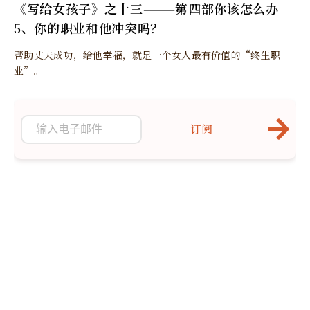
《写给女孩子》之十三———第四部你该怎么办
5、你的职业和他冲突吗？
帮助丈夫成功，给他幸福，就是一个女人最有价值的“终生职
业”。
订阅