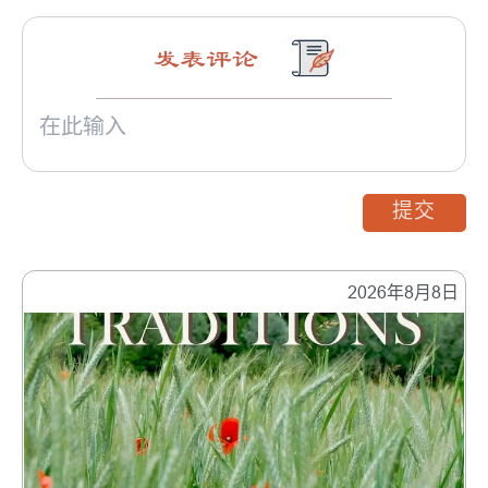
发表评论
提交
2026年8月8日