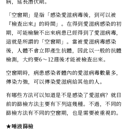
病，延長潛伏期。
「空窗期」是指「感染愛滋病毒後，到可以被
『檢查出來』的時間」。在得到愛滋病感染的初
期，可能檢驗不出來病患已經得到了愛滋病毒，
這就是所謂的「空窗期」。當被愛滋病毒感染
後，人體不會立即產生抗體，因此以一般的抗體
檢測，大約要6～12週後才能被檢查出來。
空窗期時，病患感染者體內的愛滋病毒數量多，
傳染力強，可以傳染愛滋病給其他的人。
有哪些方法可以知道是不是感染了愛滋病？就目
前的篩檢方法主要有下列這幾種。不過，不同的
篩檢方法有不同的空窗期，也是需要被重視的。
★唾液篩檢