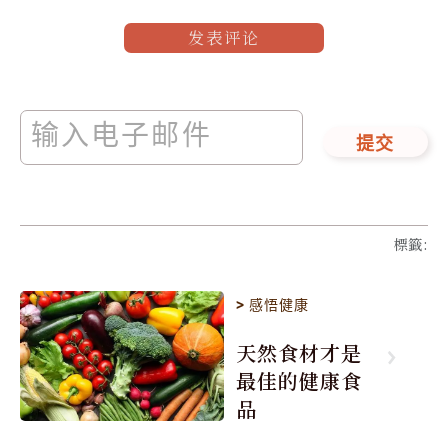
发表评论
提交
標籤
:
>
感悟健康
天然食材才是
最佳的健康食
品