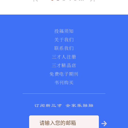
投稿须知
关于我们
联系我们
三才人注册
三才精品店
免费电子期刊
书刊购买
订阅新三才 全家乐融融