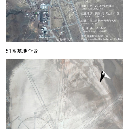
51區基地全景