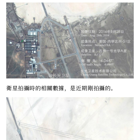
衛星拍攝時的相關數據，是近期剛拍攝的。