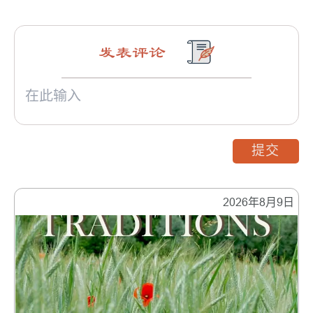
发表评论
提交
2026年8月9日