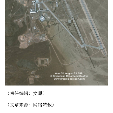
（责任编辑：文恩）
（文章来源：网络转载）