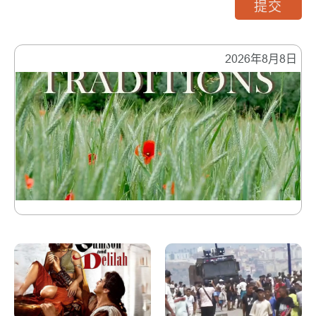
提交
2026年8月8日