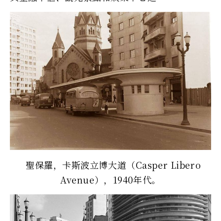
聖保羅，卡斯波立博大道（Casper Libero
Avenue），1940年代。