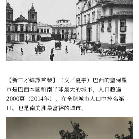
【新三才編譯首發】（文／夏宇）巴西的聖保羅
市是巴西本國和南半球最大的城市，人口超過
2000萬（2014年），在全球城市人口中排名第
11。也是南美洲最富裕的城市。