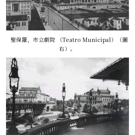
聖保羅，市立劇院 （Teatro Municipal）（圖
右）。