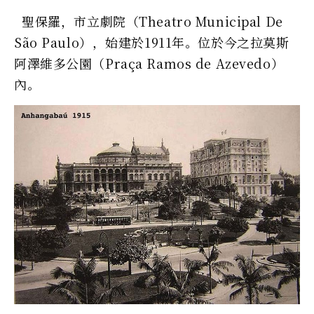
聖保羅，市立劇院（Theatro Municipal De
São Paulo），始建於1911年。位於今之拉莫斯
阿澤維多公園（Praça Ramos de Azevedo）
內。