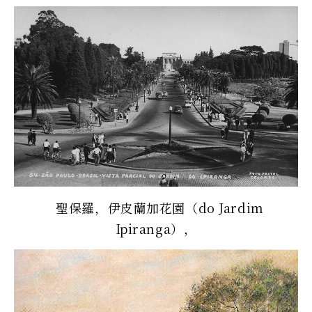
聖保羅，伊皮蘭加花園（do Jardim
Ipiranga），