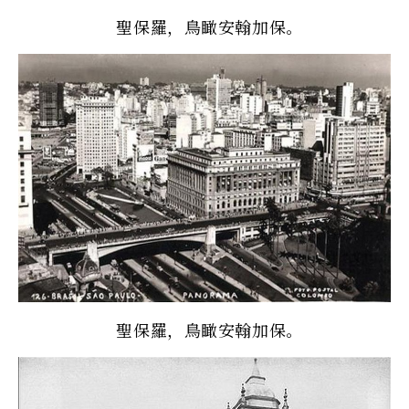
聖保羅，鳥瞰安翰加保。
聖保羅，鳥瞰安翰加保。