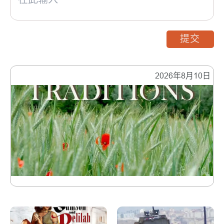
提交
2026年8月10日