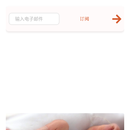
是否真的如此。
订阅