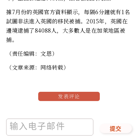
據7月份的英國官方資料顯示，每隔6分鐘就有1名
試圖非法進入英國的移民被捕。2015年，英國在
邊境逮捕了84088人，大多數人是在加萊地區被
捕。
（责任编辑：文恩）
（文章来源：网络转载）
发表评论
提交