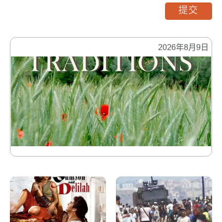
提交
2026年8月9日