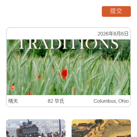
提交
2026年8月6日
晴天
82 华氏
Columbus, Ohio