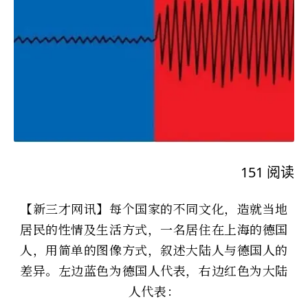
151
阅读
【新三才网讯】每个国家的不同文化，造就当地
居民的性情及生活方式，一名居住在上海的德国
人，用简单的图像方式，叙述大陆人与德国人的
差异。左边蓝色为德国人代表，右边红色为大陆
人代表：