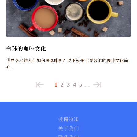
全球的咖啡文化
世界各地的人们如何喝咖啡呢？以下就是世界各地的咖啡文化简
介...
1
2
3
4
5
…
投稿须知
关于我们