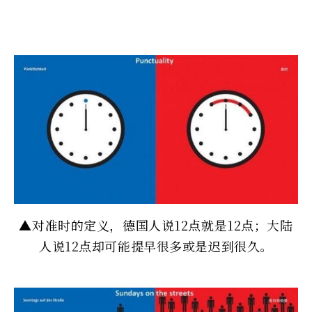
▲对准时的定义，德国人说12点就是12点；大陆
人说12点却可能提早很多或是迟到很久。