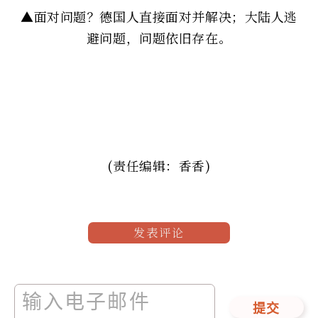
▲面对问题？德国人直接面对并解决；大陆人逃
避问题，问题依旧存在。
(责任编辑：香香)
发表评论
提交