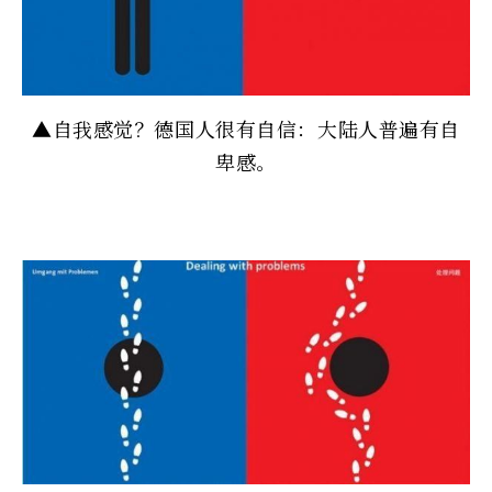
▲自我感觉？德国人很有自信：大陆人普遍有自
卑感。