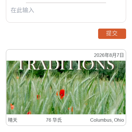
提交
2026年8月7日
晴天
76 华氏
Columbus, Ohio