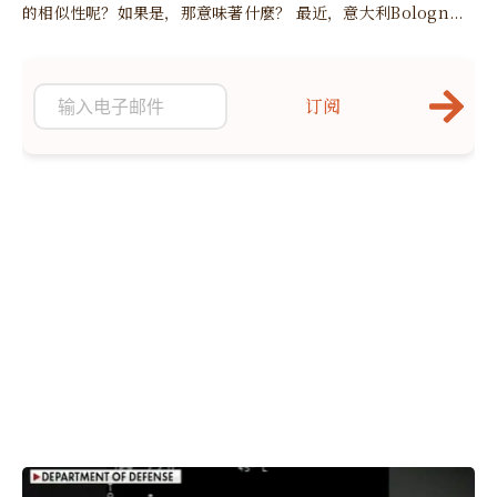
的相似性呢？如果是，那意味著什麼？ 最近，意大利Bologn...
订阅