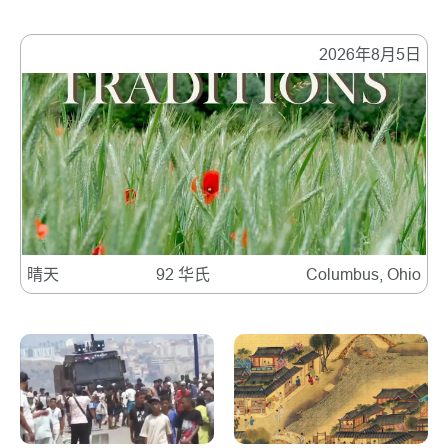
2026年8月5日
晴天
92 华氏
Columbus, Ohio