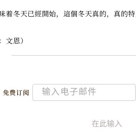
味着冬天已經開始，這個冬天真的，真的特
：文恩）
免费订阅