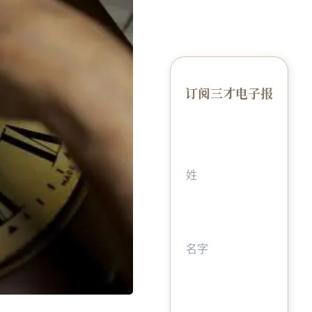
订阅三才电子报