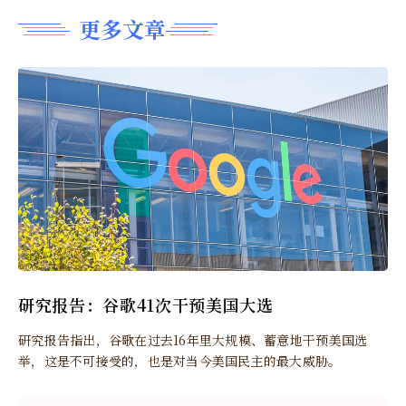
更多文章
研究报告：谷歌41次干预美国大选
研究报告指出，谷歌在过去16年里大规模、蓄意地干预美国选
举，这是不可接受的，也是对当今美国民主的最大威胁。