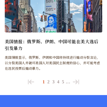
美国情报：俄罗斯、伊朗、中国可能在美大选后
引发暴力
美国情报显示，俄罗斯、伊朗和中国将持续进行煽动分裂言论，
以分裂美国人并破坏美国人对美国民主制度的信心，并可能考虑
在选民投票后煽动暴力。
1
2
3
4
5
…