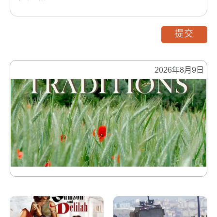
提交
2026年8月9日