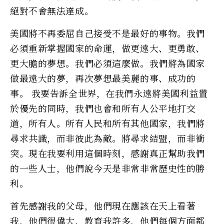
絕對不會無法達成。
美國將不再委屈自己接受不是最好的事物。我們
必須重新掌握國家的命運，做更遠大、更勇敢、
更大膽的夢想。我們必須這麼做。我們將為國家
做最遠大的夢，再次夢想最美麗的事、成功的
事。 我要告訴全世界，在我們永遠將美國利益置
於優先的同時，我們也會和所有人公平地打交
道，所有人。所有人民和所有其他國家，我們將
尋求共識，而非彼此為敵。將尋求結盟，而非衝
突。現在我要利用這個時刻，感謝真正幫助我們
的一些人士，他們說今天是非常非常歷史性的勝
利。
首先感謝我的父母，他們現在應該在天上看著
我，他們很偉大，教育我許多，他們每個方面都