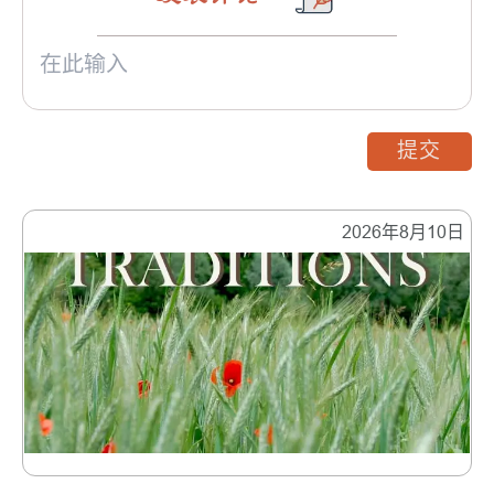
提交
2026年8月10日