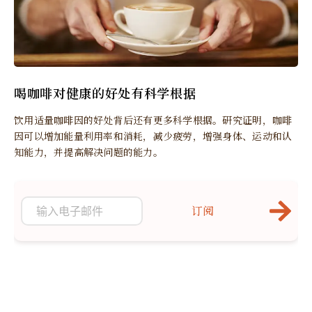
喝咖啡对健康的好处有科学根据
饮用适量咖啡因的好处背后还有更多科学根据。研究证明，咖啡
因可以增加能量利用率和消耗，减少疲劳，增强身体、运动和认
知能力，并提高解决问题的能力。
订阅