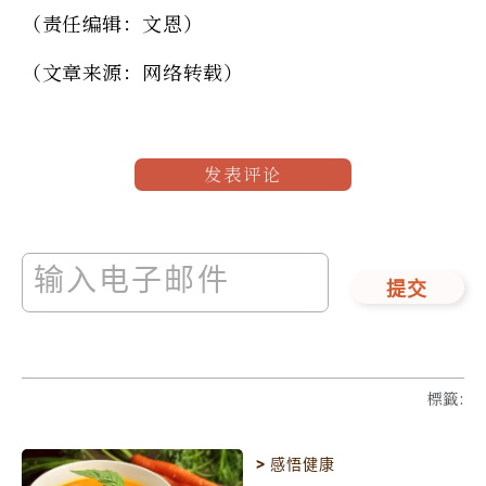
（责任编辑：文恩）
（文章来源：网络转载）
发表评论
提交
標籤
:
>
感悟健康