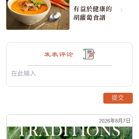
有益於健康的
胡蘿蔔食譜
发表评论
提交
2026年8月7日