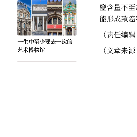
鹽含量不至
能形成致癌
（责任编辑
一生中至少要去一次的
（文章来源
艺术博物馆