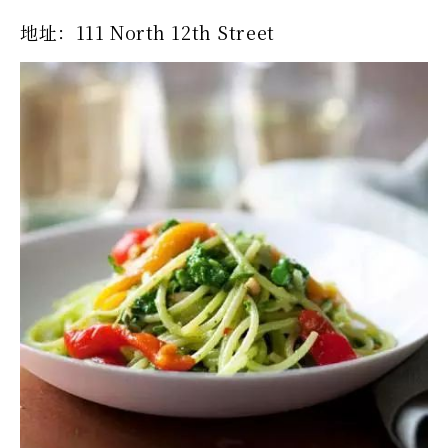
地址：111 North 12th Street