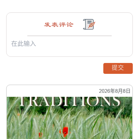
发表评论
提交
2026年8月8日