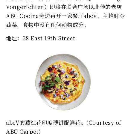
Vongerichten）即将在联合广场以北他的老店
ABC Cocina旁边再开一家餐厅abcV，主推时令
蔬菜，食物中没有任何动物成分。
地址：38 East 19th Street
abcV的藏红花印度薄饼配鲜花。(Courtesy of
ABC Carpet)