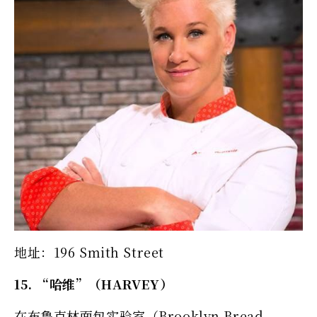
地址：196 Smith Street
15. “哈维”（HARVEY）
在布鲁克林面包实验室（Brooklyn Bread