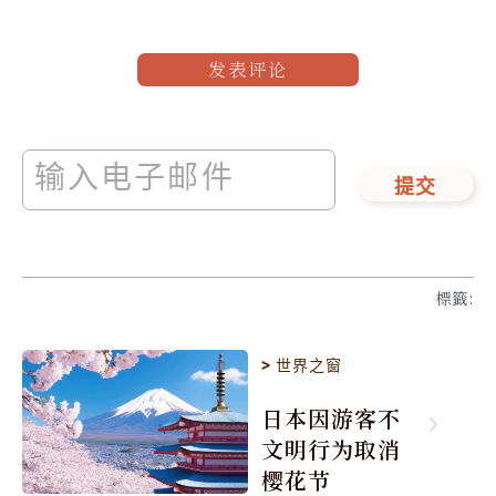
发表评论
提交
標籤
:
>
世界之窗
日本因游客不
文明行为取消
樱花节