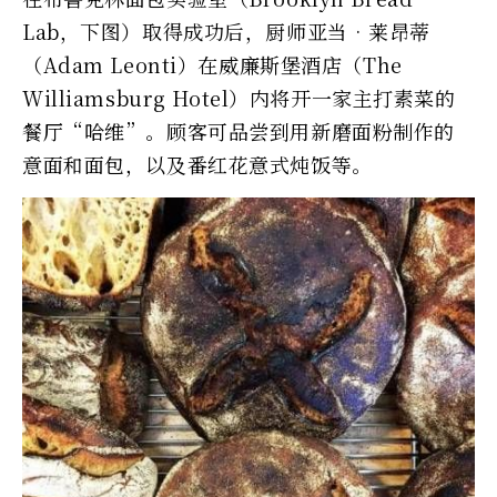
Lab，下图）取得成功后，厨师亚当‧莱昂蒂
（Adam Leonti）在威廉斯堡酒店（The
Williamsburg Hotel）内将开一家主打素菜的
餐厅“哈维”。顾客可品尝到用新磨面粉制作的
意面和面包，以及番红花意式炖饭等。