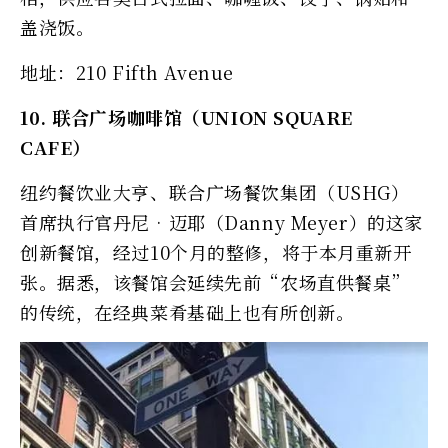
盖浇饭。
地址：210 Fifth Avenue
10. 联合广场咖啡馆（UNION SQUARE
CAFE）
纽约餐饮业大亨、联合广场餐饮集团（USHG）
首席执行官丹尼‧迈耶（Danny Meyer）的这家
创新餐馆，经过10个月的整修，将于本月重新开
张。据悉，该餐馆会延续先前“农场直供餐桌”
的传统，在经典菜肴基础上也有所创新。