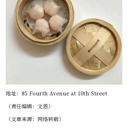
地址：85 Fourth Avenue at 10th Street
（责任编辑：文恩）
（文章来源：网络转载）