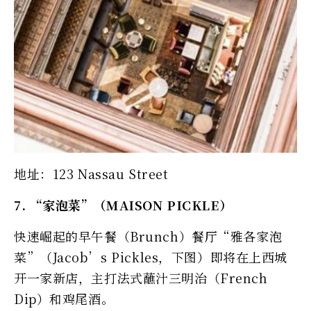
地址：123 Nassau Street
7. “家泡菜”（MAISON PICKLE）
快速崛起的早午餐（Brunch）餐厅“雅各家泡
菜”（Jacob’s Pickles，下图）即将在上西城
开一家新店，主打法式蘸汁三明治（French
Dip）和鸡尾酒。