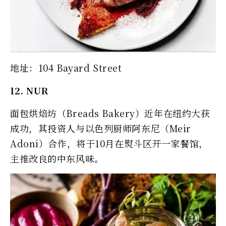
地址：104 Bayard Street
12. NUR
面包烘焙坊（Breads Bakery）近年在纽约大获
成功，其投资人与以色列厨师阿东尼（Meir
Adoni）合作，将于10月在熨斗区开一家餐馆，
主推改良的中东风味。