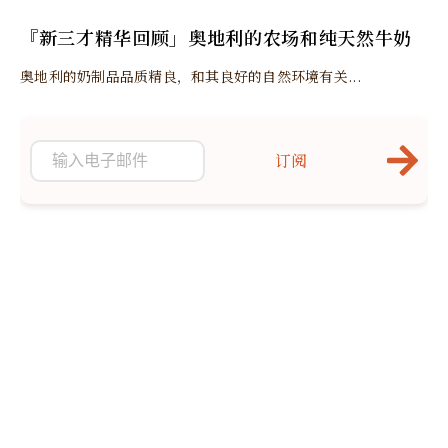
『新三才精华回顾」奥地利的农场和纯天然牛奶
奥地利的奶制品品质精良，和其良好的自然环境有关...
订阅