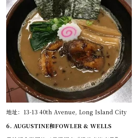
地址：13-13 40th Avenue, Long Island City
6. AUGUSTINE和FOWLER & WELLS