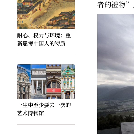
者的禮物”
耐心、权力与环境：重
新思考中国人的特质
一生中至少要去一次的
艺术博物馆