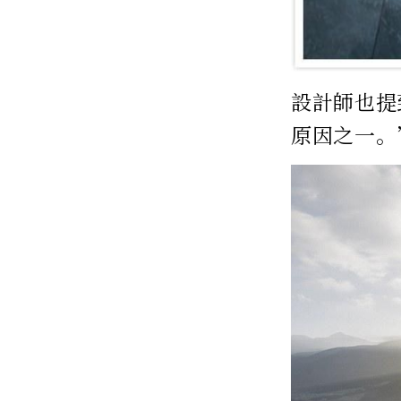
設計師也提
原因之一。