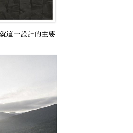
就這一設計的主要