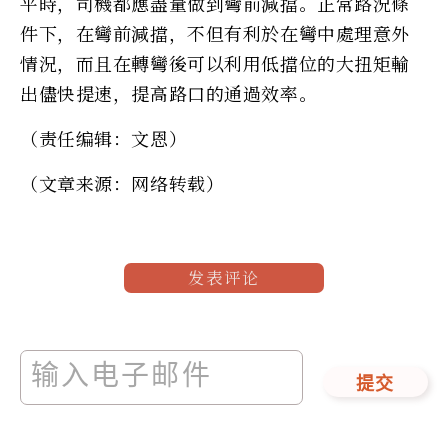
平時，司機都應盡量做到彎前減擋。正常路況條
件下，在彎前減擋，不但有利於在彎中處理意外
情況，而且在轉彎後可以利用低擋位的大扭矩輸
出儘快提速，提高路口的通過效率。
（责任编辑：文恩）
（文章来源：网络转载）
发表评论
提交