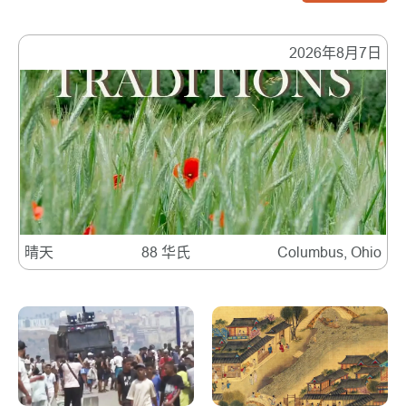
2026年8月7日
晴天
88 华氏
Columbus, Ohio