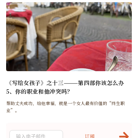
《写给女孩子》之十三———第四部你该怎么办
5、你的职业和他冲突吗？
帮助丈夫成功，给他幸福，就是一个女人最有价值的“终生职
业”。
订阅