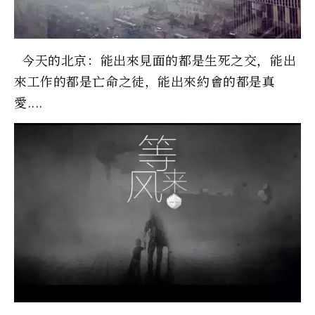
今天的北京：能出來見面的都是生死之交，能出
來工作的都是亡命之徒，能出來約會的都是真
愛....