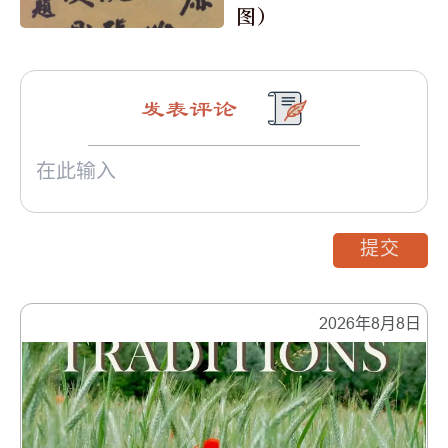
图）
发表评论
提交
2026年8月8日