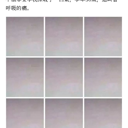
呼吸的痛。