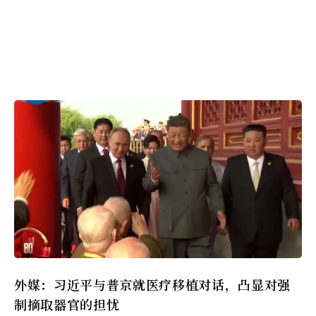
外媒：习近平与普京就医疗移植对话，凸显对强
制摘取器官的担忧