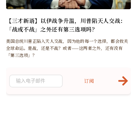
【三才新语】以伊战争升温，川普陷天人交战：
「战或不战」之外还有第三选项吗？
美国总统川普正陷入天人交战，因为他的每一个选择，都会攸关
全球命运。是战，还是不战？或者——这两者之外，还有没有
「第三选项」？
订阅