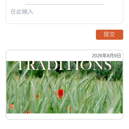
提交
2026年8月9日