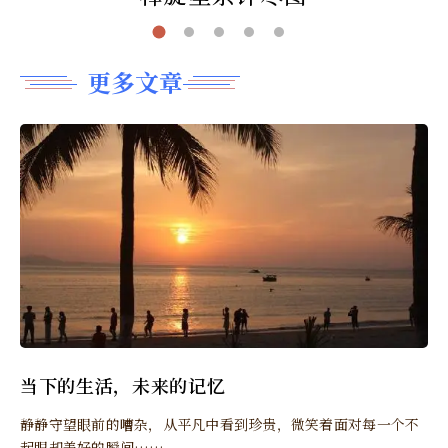
更多文章
当下的生活，未来的记忆
静静守望眼前的嘈杂，从平凡中看到珍贵，微笑着面对每一个不
起眼却美好的瞬间……