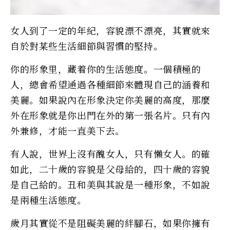
女人到了一定的年紀，容貌漂不漂亮，其實就來
自於對某些生活細節與習慣的堅持。
你的形象里，藏着你的生活態度。一個積極的
人，總會希望通過各種細節來體現自己的涵養和
美麗。如果說內在形象決定你美麗的高度，那麼
外在形象就是你出門在外的第一張名片。只有內
外兼修，才能一直美下去。
有人說，世界上沒有醜女人，只有懶女人。的確
如此，二十歲的容貌是父母給的，四十歲的容貌
是自己給的。丑和美與其說是一種形象，不如說
是兩種生活態度。
歲月其實從不是阻礙美麗的絆腳石，如果你擁有