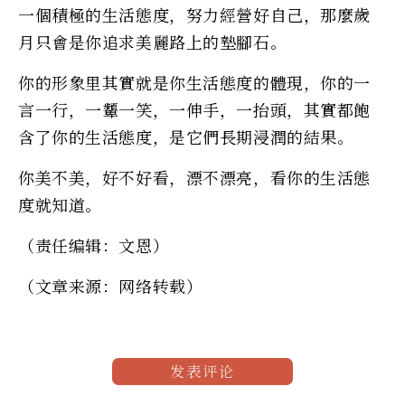
一個積極的生活態度，努力經營好自己，那麼歲
月只會是你追求美麗路上的墊腳石。
你的形象里其實就是你生活態度的體現，你的一
言一行，一顰一笑，一伸手，一抬頭，其實都飽
含了你的生活態度，是它們長期浸潤的結果。
你美不美，好不好看，漂不漂亮，看你的生活態
度就知道。
（责任编辑：文恩）
（文章来源：网络转载）
发表评论