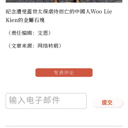
紀念遭受蓋世太保虐待而亡的中國人Woo Lie
Kien的金屬石塊
（责任编辑：文恩）
（文章来源：网络转载）
发表评论
提交