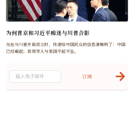
为何普京和习近平痴迷与川普合影
当他与川普并肩而立时，传递给中国民众的信息清晰明了：中国
已经崛起；其领导人与美国平起平坐。
订阅