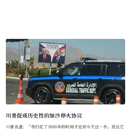
川普促成历史性的加沙停火协议
川普说道：“我们花了3000年的时间才走到今天这一步。而且它