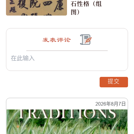
石性格（组
图）
发表评论
提交
2026年8月7日