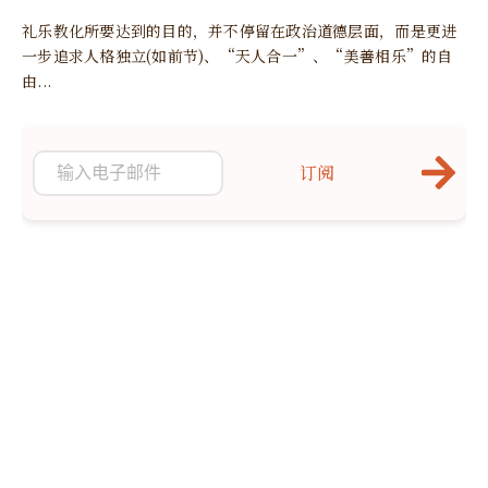
礼乐教化所要达到的目的，并不停留在政治道德层面，而是更进
一步追求人格独立(如前节)、“天人合一”、“美善相乐”的自
由...
订阅