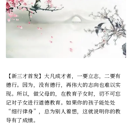
【新三才首发】大凡成才者，一要立志，二要有
德行。因为，没有德行，再伟大的志向也难以实
现。所以，做父母的，在教育子女时，切不可忘
记对子女进行道德教育。如果你的孩子能处处
“细行律身”，总为别人着想，这就说明你的教
导有了成绩。