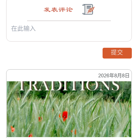
发表评论
提交
2026年8月8日