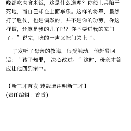
晚都吃肉食米饭，这是什么道理？你使士兵陷于
死地，而自己却在上面享乐。这样的将军，虽然
打了胜仗，也是偶然的，并不是你的功劳。你这
样做，还算是我的儿子吗？你不要进我的家门
了。”说完，咣的一声又把门关上了。
子发听了母亲的教诲，很受触动。他赶紧回
话：“孩子知罪， 决心改过。”这时，母亲才答
应让他回到家中。
【新三才首发 转载请注明新三才】
(责任编辑：香香)