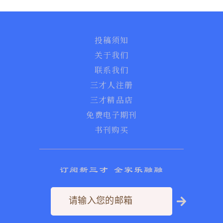
投稿须知
关于我们
联系我们
三才人注册
三才精品店
免费电子期刊
书刊购买
订阅新三才 全家乐融融