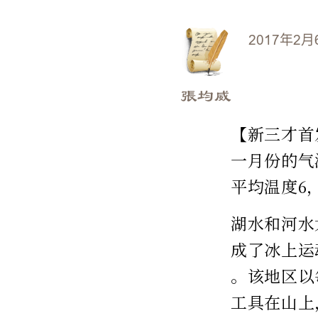
2017年2月
張均威
【新三才首
一月份的气
平均温度6
湖水和河水
成了冰上运
。该地区以
工具在山上