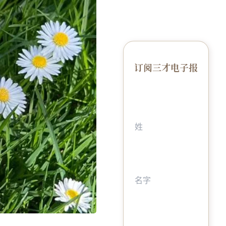
订阅三才电子报