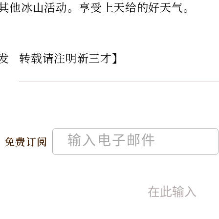
其他
冰山活动。享受上天给的好天气。
发 转载请注明新三才】
免费订阅