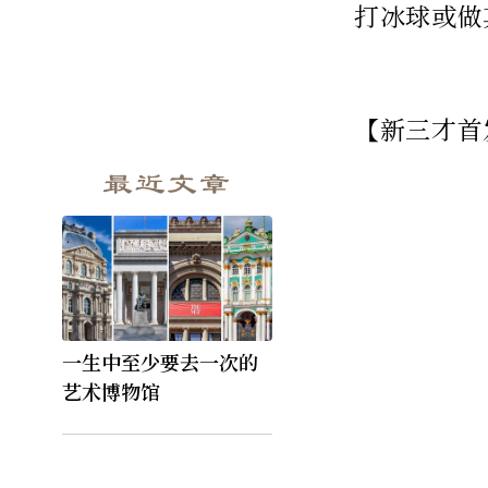
打冰球或做
【新三才首
最近文章
一生中至少要去一次的
艺术博物馆