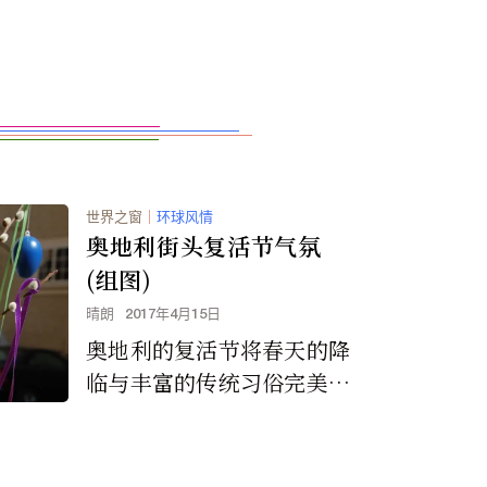
世界之窗
｜
环球风情
奥地利街头复活节气氛
(组图)
晴朗
2017年4月15日
奥地利的复活节将春天的降
临与丰富的传统习俗完美融
合