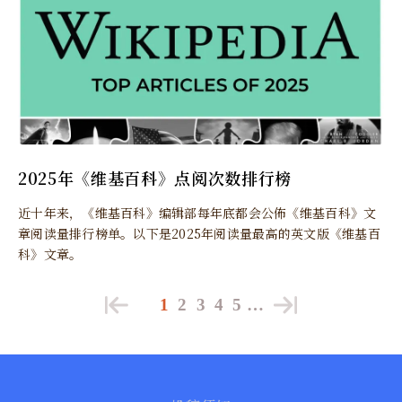
2025年《维基百科》点阅次数排行榜
近十年来，《维基百科》编辑部每年底都会公佈《维基百科》文
章阅读量排行榜单。以下是2025年阅读量最高的英文版《维基百
科》文章。
1
2
3
4
5
…