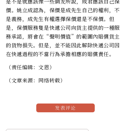
是不是就應該像一些網友所說，成君應該自己保
價。姚立成認為，保價是成先生自己的權利，不
是義務，成先生有權選擇保價還是不保價。但
是，保價服務隻是快遞公司向貨主提供的一種服
務承諾，將會在“聲明價值”的範圍內賠償貨主
的貨物損失。但是，並不能因此解除快遞公司因
在快遞過程的不當行為承擔相應的賠償責任。
（责任编辑：文恩）
（文章来源：网络转载）
发表评论