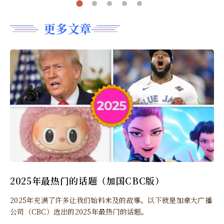
更多文章
2025年最热门的话题（加国CBC版）
2025年充满了许多让我们始料未及的故事。以下就是加拿大广播
公司（CBC）选出的2025年最热门的话题。