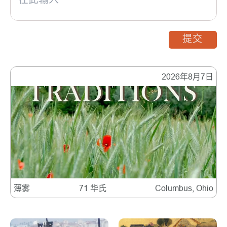
提交
2026年8月7日
薄雾
71 华氏
Columbus, Ohio