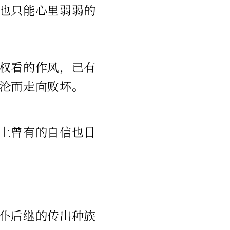
也只能心里弱弱的
权看的作风，已有
沦而走向败坏。
上曾有的自信也日
仆后继的传出种族