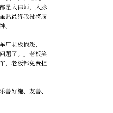
都是大律师，人脉
虽然最终我没将履
神。
车厂老板抱怨，
问题了。」老板笑
车，老板都免费提
乐善好施、友善、