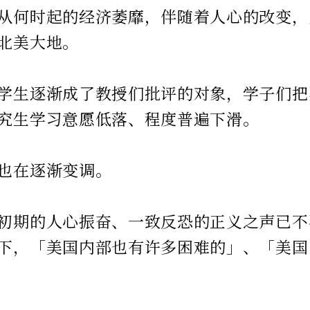
从何时起的经济萎靡，伴随着人心的改变，
北美大地。
学生逐渐成了教授们批评的对象，学子们把
究生学习意愿低落、程度普遍下滑。
也在逐渐变调。
初期的人心振奋、一致反恐的正义之声已不
下，「美国内部也有许多困难的」、「美国