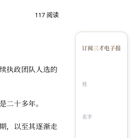
117
阅读
订阅三才电子报
续执政团队人选的
是二十多年。
期，以至其逐渐走