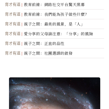
育才有道
教育前線：網路社交平台驚天黑幕
育才有道
教育前線：我們能為孩子做些什麼？
育才有道
親子之間：最美的風景，是「人」
育才有道
愛分享的父母請注意：「分享」的風險
育才有道
親子之間：正直的品性
育才有道
親子之間：社團選課的啟發