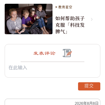
>
教育星空
如何帮助孩子
克服「科技发
脾气」
发表评论
提交
2026年8月8日