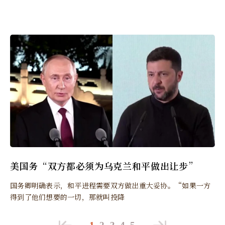
美国务“双方都必须为乌克兰和平做出让步”
国务卿明确表示，和平进程需要双方做出重大妥协。“如果一方
得到了他们想要的一切，那就叫投降