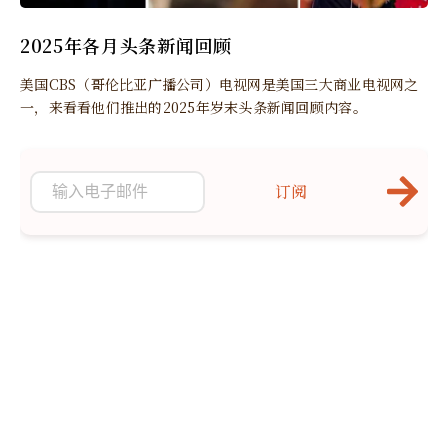
2025年各月头条新闻回顾
美国CBS（哥伦比亚广播公司）电视网是美国三大商业电视网之
一，来看看他们推出的2025年岁末头条新闻回顾内容。
订阅