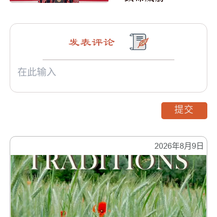
发表评论
提交
2026年8月9日