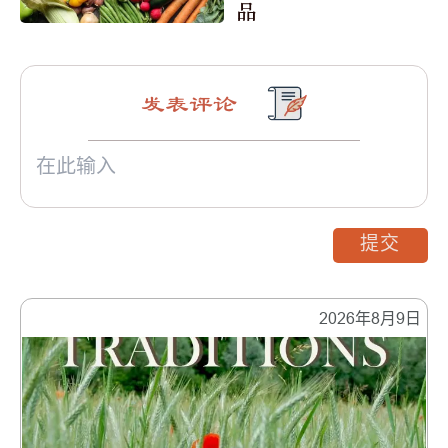
品
发表评论
提交
2026年8月9日