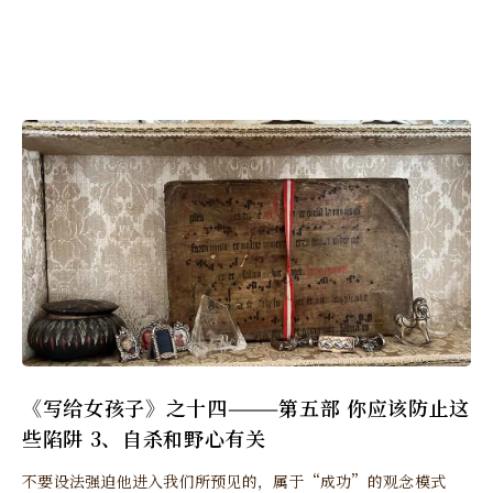
《写给女孩子》之十四———第五部 你应该防止这
些陷阱 3、自杀和野心有关
不要设法强迫他进入我们所预见的，属于“成功”的观念模式