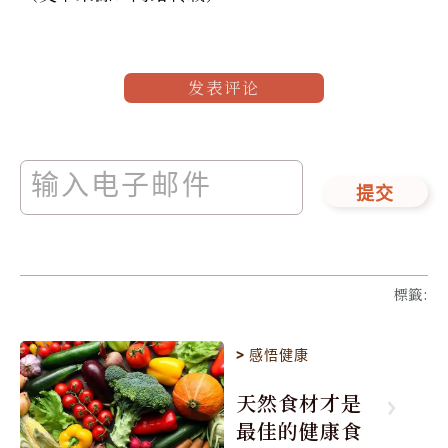
发表评论
提交
標籤
:
>
感悟健康
天然食材才是
最佳的健康食