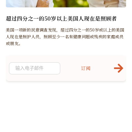
超过四分之一的50岁以上美国人现在是照顾者
美国一项新的民意调查发现，超过四分之一的50岁或以上的美国
人现在是照护人员，照顾至少一名有健康问题或残疾的家庭成员
或朋友。
订阅