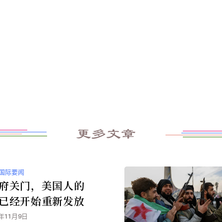
更多文章
国际要闻
府关门，美国人的
已经开始重新发放
5年11月9日