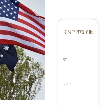
订阅三才电子报