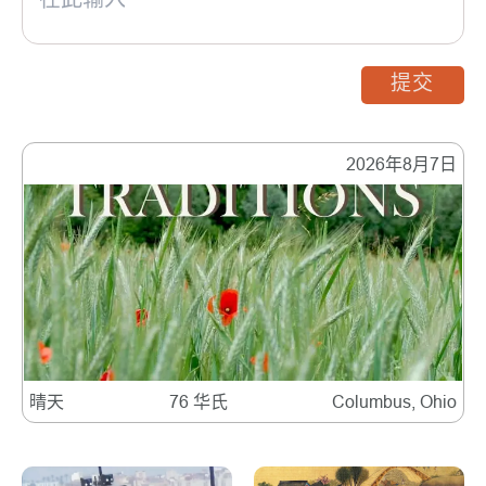
提交
2026年8月7日
晴天
76 华氏
Columbus, Ohio