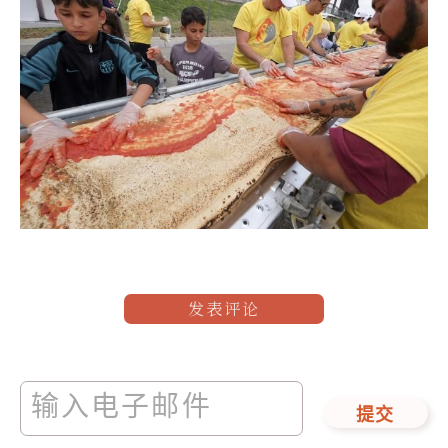
发表评论
提交