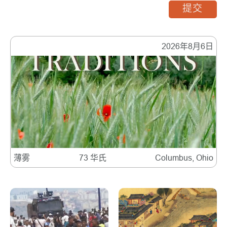
提交
2026年8月6日
薄雾
73 华氏
Columbus, Ohio