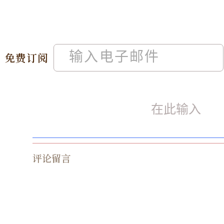
免费订阅
评论留言