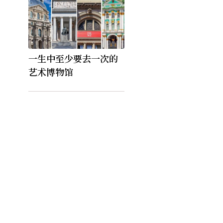
一生中至少要去一次的
艺术博物馆