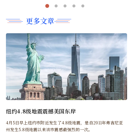
更多文章
纽约4.8级地震震撼美国东岸
4月5日早上纽约市附近发生了4.8级地震，是自2011年弗吉尼亚
州发生5.8级地震以来该市震感最强烈的一次。