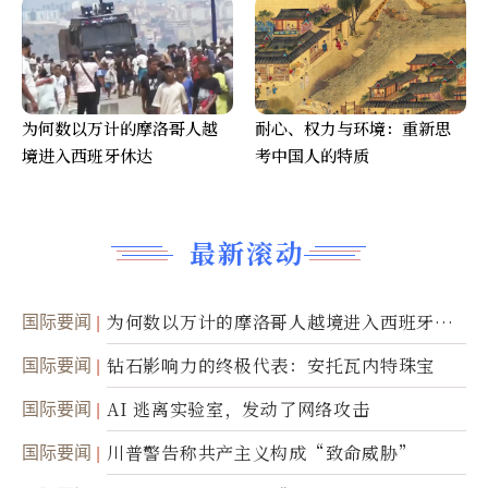
为何数以万计的摩洛哥人越
耐心、权力与环境：重新思
境进入西班牙休达
考中国人的特质
最新滚动
国际要闻
为何数以万计的摩洛哥人越境进入西班牙休
达
国际要闻
钻石影响力的终极代表：安托瓦内特珠宝
国际要闻
AI 逃离实验室，发动了网络攻击
国际要闻
川普警告称共产主义构成“致命威胁”