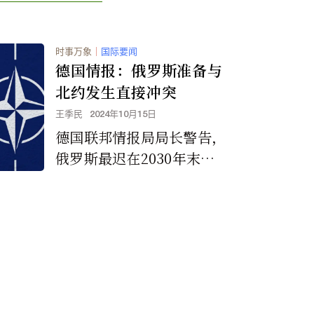
时事万象
｜
国际要闻
德国情报：俄罗斯准备与
北约发生直接冲突
王季民
2024年10月15日
德国联邦情报局局长警告，
俄罗斯最迟在2030年末可
能对北约发起攻击。