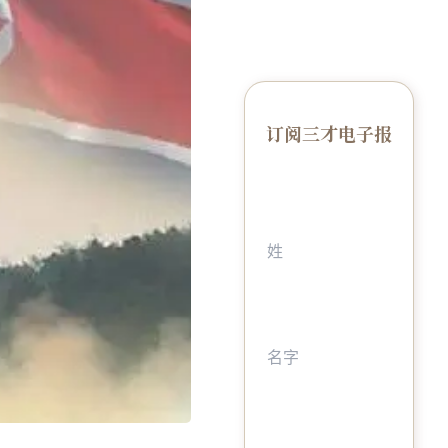
订阅三才电子报