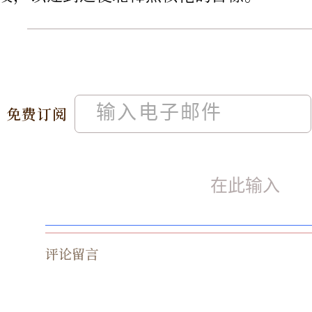
免费订阅
评论留言