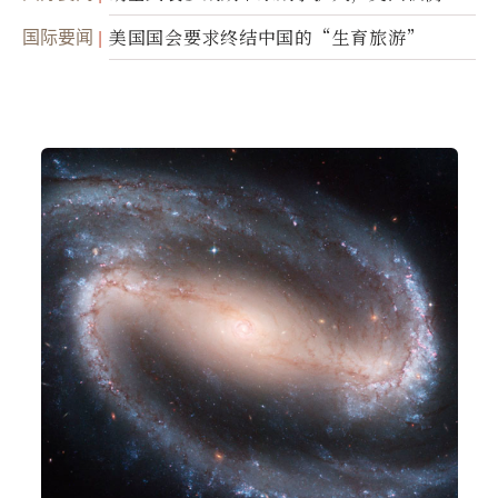
面入侵的可能性
国际要闻
美国国会要求终结中国的“生育旅游”