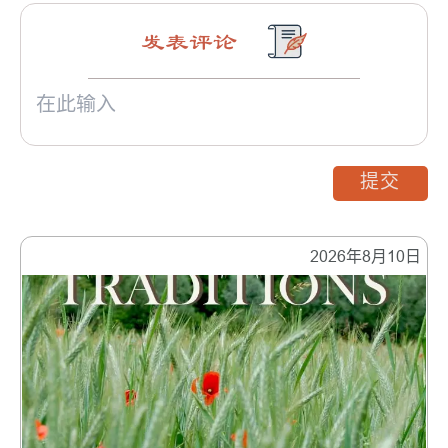
发表评论
提交
2026年8月10日