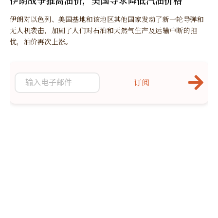
伊朗对以色列、美国基地和该地区其他国家发动了新一轮导弹和
无人机袭击，加剧了人们对石油和天然气生产及运输中断的担
忧，油价再次上涨。
订阅