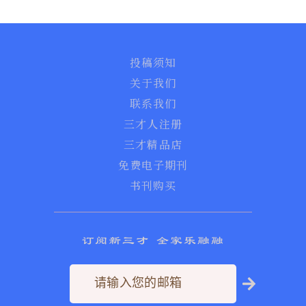
投稿须知
关于我们
联系我们
三才人注册
三才精品店
免费电子期刊
书刊购买
订阅新三才 全家乐融融