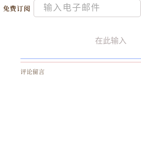
免费订阅
评论留言