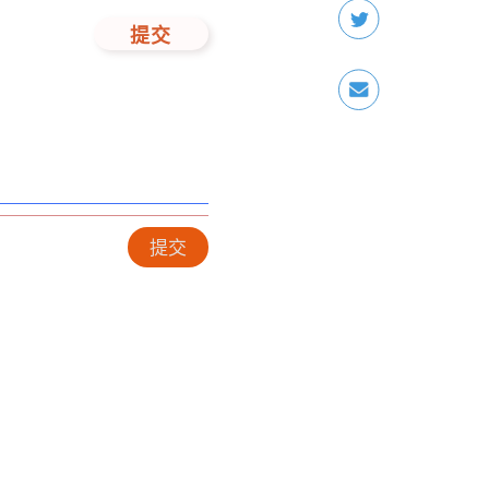
提交
提交