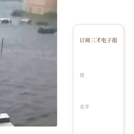
订阅三才电子报