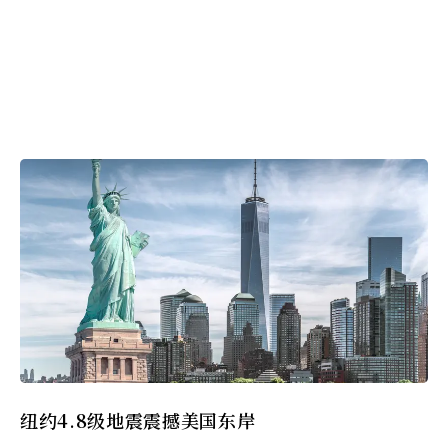
纽约4.8级地震震撼美国东岸