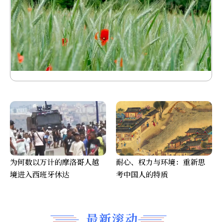
为何数以万计的摩洛哥人越
耐心、权力与环境：重新思
境进入西班牙休达
考中国人的特质
最新滚动