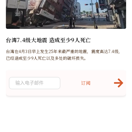
台湾7.4级大地震 造成至少9人死亡
台湾在4月3日早上发生25年来最严重的地震，震度高达7.4级，
已经造成至少9人死亡以及多处的破坏损失。
订阅