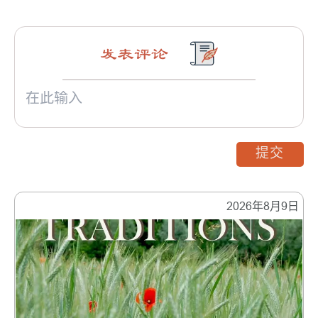
发表评论
提交
2026年8月9日