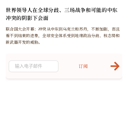
世界领导人在全球分歧、三场战争和可能的中东
冲突的阴影下会面
联合国大会开幕：冲突从中东到乌克兰和苏丹，不断加剧，而且
看不到结束的迹象，全球安全体系受到地缘政治分歧、核态势和
新武器开发的威胁。
订阅