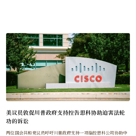
美议员敦促川普政府支持控告思科协助迫害法轮
功的诉讼
两位国会共和党议员呼吁川普政府支持一项指控思科公司协助中