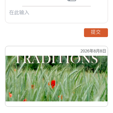
提交
2026年8月8日