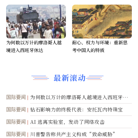
为何数以万计的摩洛哥人越
耐心、权力与环境：重新思
境进入西班牙休达
考中国人的特质
最新滚动
国际要闻
为何数以万计的摩洛哥人越境进入西班牙休
达
国际要闻
钻石影响力的终极代表：安托瓦内特珠宝
国际要闻
AI 逃离实验室，发动了网络攻击
国际要闻
川普警告称共产主义构成“致命威胁”