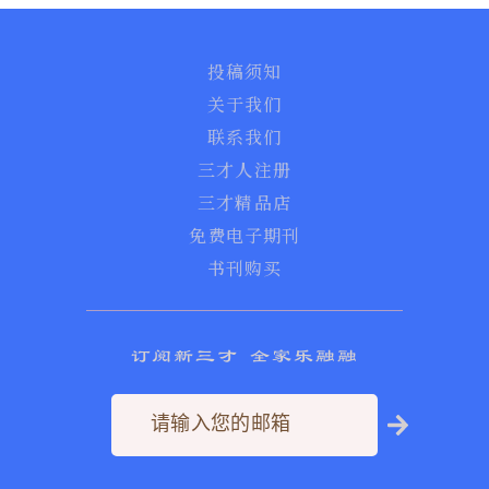
投稿须知
关于我们
联系我们
三才人注册
三才精品店
免费电子期刊
书刊购买
订阅新三才 全家乐融融