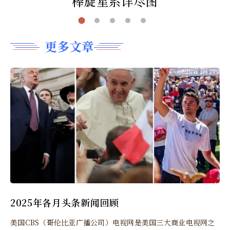
棒旋星系详尽图
更多文章
2025年各月头条新闻回顾
美国CBS（哥伦比亚广播公司）电视网是美国三大商业电视网之