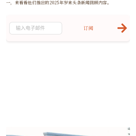
一，来看看他们推出的2025年岁末头条新闻回顾内容。
订阅