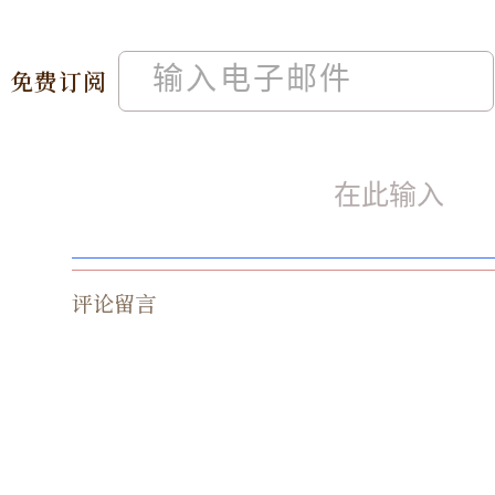
免费订阅
评论留言