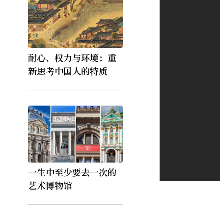
耐心、权力与环境：重
新思考中国人的特质
一生中至少要去一次的
艺术博物馆