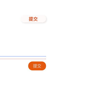
提交
提交