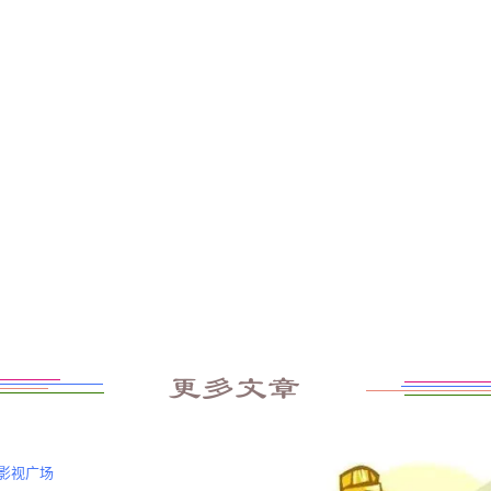
更多文章
影视广场