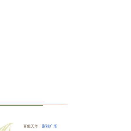
音像天地
｜
影视广场