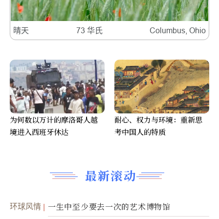
晴天
73 华氏
Columbus, Ohio
为何数以万计的摩洛哥人越
耐心、权力与环境：重新思
境进入西班牙休达
考中国人的特质
最新滚动
环球风情
一生中至少要去一次的艺术博物馆