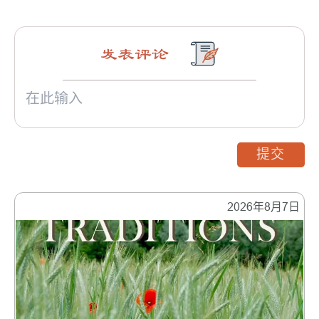
发表评论
提交
2026年8月7日