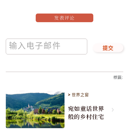
发表评论
提交
標籤
:
>
世界之窗
宛如童话世界
般的乡村住宅