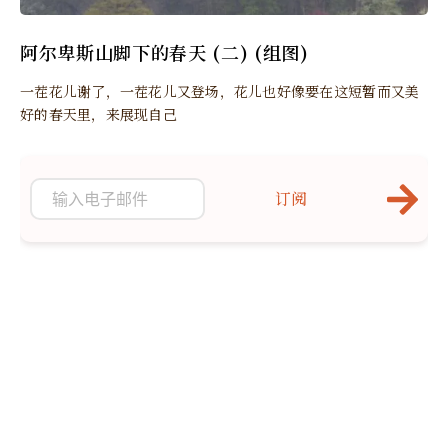
阿尔卑斯山脚下的春天 (二) (组图)
一茬花儿谢了，一茬花儿又登场，花儿也好像要在这短暂而又美
好的春天里，来展现自己
订阅