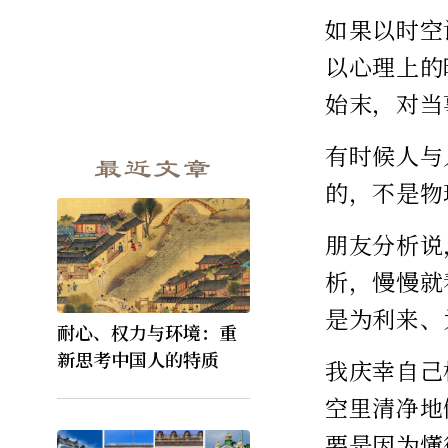
如果以时空
以心理上的
始末，对当
有时候人与
最近文章
的，不是物
朋友分析说
析，慢慢就
是为利来、
耐心、权力与环境：重
新思考中国人的特质
我庆幸自己
空里清净地
要是因为懂