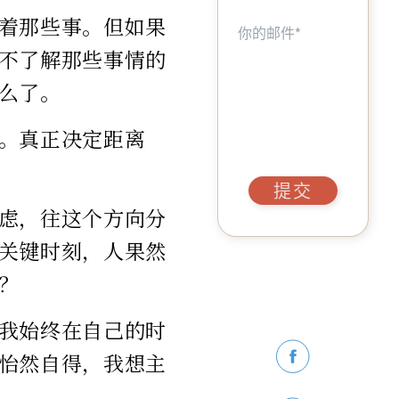
着那些事。但如果
不了解那些事情的
么了。
。真正决定距离
提交
虑，往这个方向分
关键时刻，人果然
？
我始终在自己的时
怡然自得，我想主