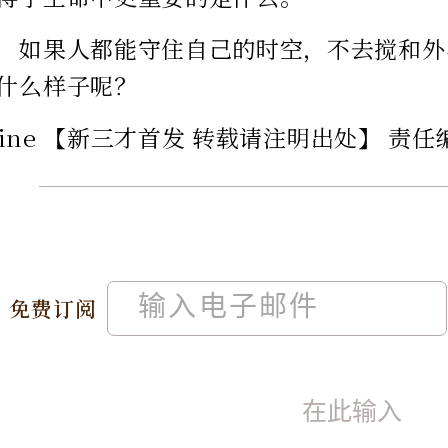
，如果人都能守住自己的时空，不去搅和外
什么样子呢？
smine 【新三才首发 转载请注明出处】 责
免费订阅