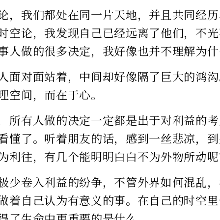
论，我们都处在同一片天地，并且共同经历
时空论，我发现自己已经远离了他们，不光
事人做的很多决定，我好像也并不理解为什
人面对面站着，中间却好像隔了巨大的鸿沟
理空间，而在于心。
，所有人做的决定一定都是出于对利益的考
看懂了。听着朋友的话，感到一丝悲凉，到
为利往，有几个能明明白白不为外物所动呢
极少卷入利益的纷争，不管外界如何混乱，
做着自己认为有意义的事。在自己的时空里
得了生命中更重要的是什么。