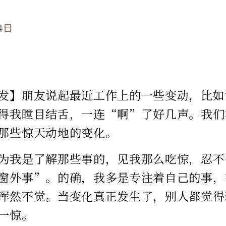
4日
发】朋友说起最近工作上的一些变动，比如
得我瞠目结舌，一连“啊”了好几声。我们
那些惊天动地的变化。
为我是了解那些事的，见我那么吃惊，忍不
窗外事”。的确，我多是专注着自己的事，
浑然不觉。当变化真正发生了，别人都觉得
一惊。