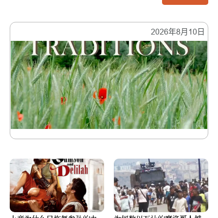
2026年8月10日