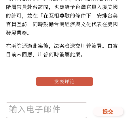
階層官員赴台訪問，也應給予台灣官員入境美國
的許可，並在「在互相尊敬的條件下」安排台美
官員互訪，同時鼓勵台灣經濟與文化代表在美國
發展業務。
在兩院通過此案後，法案會送交川普簽署。白宮
目前未回應，川普何時簽屬此案。
发表评论
提交