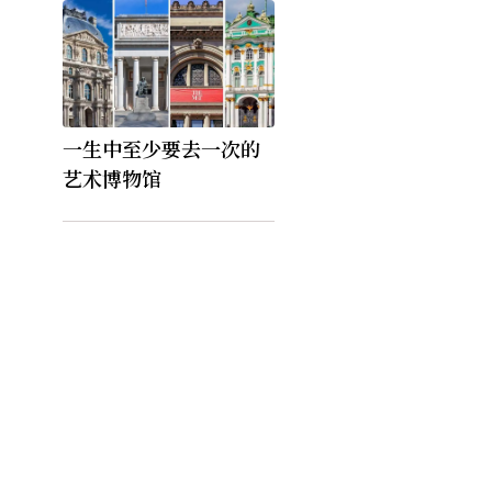
一生中至少要去一次的
艺术博物馆