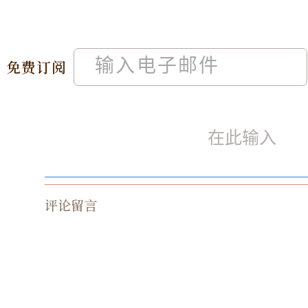
免费订阅
评论留言