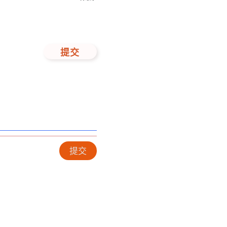
提交
提交