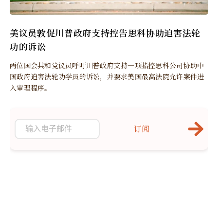
美议员敦促川普政府支持控告思科协助迫害法轮
功的诉讼
两位国会共和党议员呼吁川普政府支持一项指控思科公司协助中
国政府迫害法轮功学员的诉讼，并要求美国最高法院允许案件进
入审理程序。
订阅