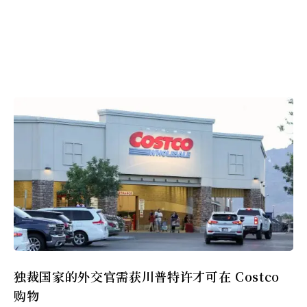
独裁国家的外交官需获川普特许才可在 Costco
购物