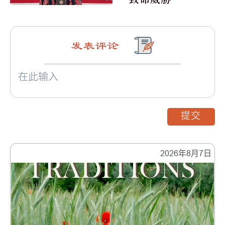
发表评论
提交
2026年8月7日