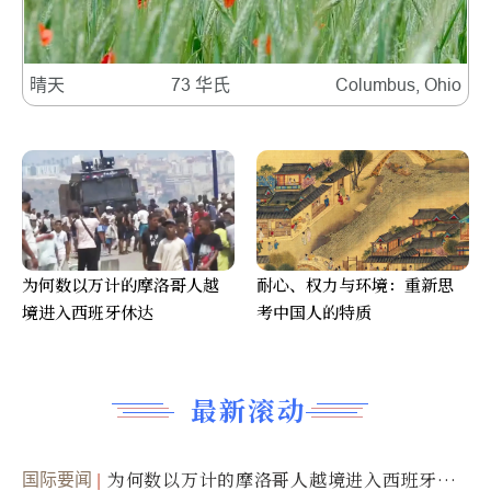
晴天
73 华氏
Columbus, Ohio
为何数以万计的摩洛哥人越
耐心、权力与环境：重新思
境进入西班牙休达
考中国人的特质
最新滚动
国际要闻
为何数以万计的摩洛哥人越境进入西班牙休