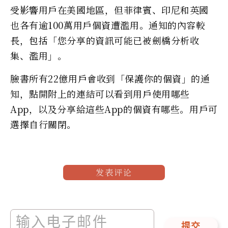
受影響用戶在美國地區，但菲律賓、印尼和英國
也各有逾100萬用戶個資遭濫用。通知的內容較
長，包括「您分享的資訊可能已被劍橋分析收
集、濫用」。
臉書所有22億用戶會收到「保護你的個資」的通
知，點開附上的連結可以看到用戶使用哪些
App，以及分享給這些App的個資有哪些。用戶可
選擇自行關閉。
发表评论
提交