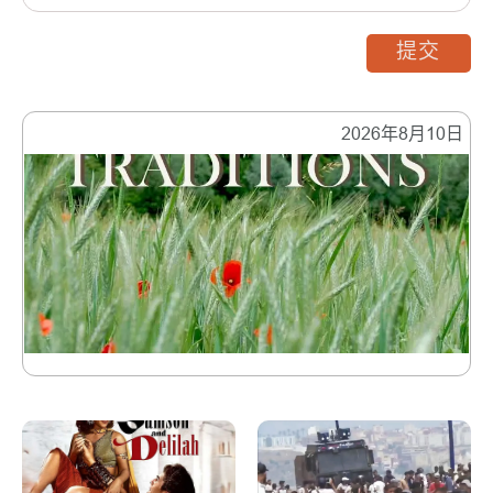
提交
2026年8月10日